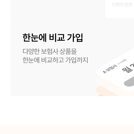
한눈에 비교 가입
다양한 보험사 상품을
한눈에 비교하고 가입까지