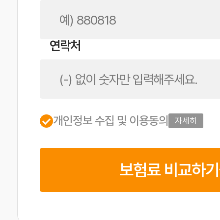
연락처
개인정보 수집 및 이용동의
자세히
보험료 비교하기