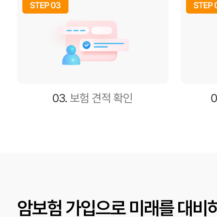
03.
보험 견적 확인
0
암보험 가입으로 미래를 대비하