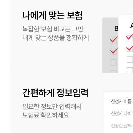
나에게 맞는 보험
복잡한 보험 비교는 그만
내게 맞는 상품을 정확하게
간편하게 정보입력
필요한 정보만 입력해서
보험료 확인하세요