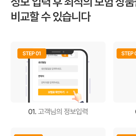
정보 입력 후 최적의 보험 상
비교할 수 있습니다
01.
고객님의 정보입력