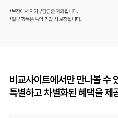
*보장에서 자기부담금은 제외됩니다.
*일부 항목은 특약 가입 시 보장됩니다.
비교사이트에서만 만나볼 수 
특별하고 차별화된 혜택을 제