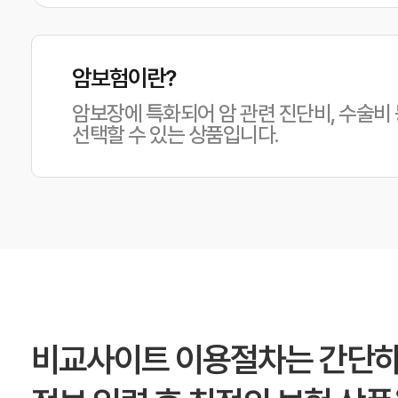
암보험이란?
암보장에 특화되어 암 관련 진단비, 수술비
선택할 수 있는 상품입니다.
비교사이트 이용절차는 간단하